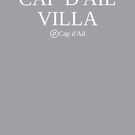
VILLA
Cap d'Ail